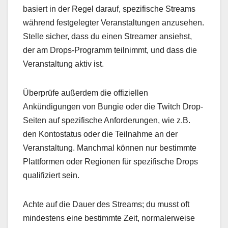
basiert in der Regel darauf, spezifische Streams
während festgelegter Veranstaltungen anzusehen.
Stelle sicher, dass du einen Streamer ansiehst,
der am Drops-Programm teilnimmt, und dass die
Veranstaltung aktiv ist.
Überprüfe außerdem die offiziellen
Ankündigungen von Bungie oder die Twitch Drop-
Seiten auf spezifische Anforderungen, wie z.B.
den Kontostatus oder die Teilnahme an der
Veranstaltung. Manchmal können nur bestimmte
Plattformen oder Regionen für spezifische Drops
qualifiziert sein.
Achte auf die Dauer des Streams; du musst oft
mindestens eine bestimmte Zeit, normalerweise