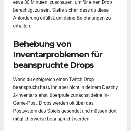
etwa 30 Minuten, zuschauen, um für einen Drop
berechtigt zu sein. Stelle sicher, dass du diese
Anforderung erfüllst, um deine Belohnungen zu
erhalten.
Behebung von
Inventarproblemen für
beanspruchte Drops
Wenn du erfolgreich einen Twitch Drop
beansprucht hast, ihn aber nicht in deinem Destiny
2-Inventar siehst, überprüfe zunächst deine In-
Game-Post. Drops werden oft über das
Postsystem des Spiels gesendet und müssen dort
möglicherweise beansprucht werden.