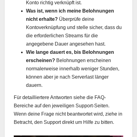
Konto richtig verknüpft ist.
Was ist, wenn ich meine Belohnungen
nicht erhalte?
Überprüfe deine
Kontoverknüpfung und stelle sicher, dass du
die erforderlichen Streams für die
angegebene Dauer angesehen hast.
Wie lange dauert es, bis Belohnungen
erscheinen?
Belohnungen erscheinen
normalerweise innerhalb weniger Stunden,
können aber je nach Serverlast länger
dauern.
Für detailliertere Antworten siehe die FAQ-
Bereiche auf den jeweiligen Support-Seiten.
Wenn deine Frage nicht beantwortet wird, ziehe in
Betracht, den Support direkt um Hilfe zu bitten.