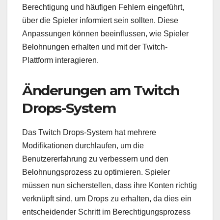
Berechtigung und häufigen Fehlern eingeführt,
über die Spieler informiert sein sollten. Diese
Anpassungen können beeinflussen, wie Spieler
Belohnungen erhalten und mit der Twitch-
Plattform interagieren.
Änderungen am Twitch
Drops-System
Das Twitch Drops-System hat mehrere
Modifikationen durchlaufen, um die
Benutzererfahrung zu verbessern und den
Belohnungsprozess zu optimieren. Spieler
müssen nun sicherstellen, dass ihre Konten richtig
verknüpft sind, um Drops zu erhalten, da dies ein
entscheidender Schritt im Berechtigungsprozess