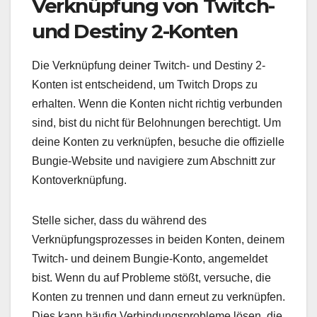
Verknüpfung von Twitch-
und Destiny 2-Konten
Die Verknüpfung deiner Twitch- und Destiny 2-
Konten ist entscheidend, um Twitch Drops zu
erhalten. Wenn die Konten nicht richtig verbunden
sind, bist du nicht für Belohnungen berechtigt. Um
deine Konten zu verknüpfen, besuche die offizielle
Bungie-Website und navigiere zum Abschnitt zur
Kontoverknüpfung.
Stelle sicher, dass du während des
Verknüpfungsprozesses in beiden Konten, deinem
Twitch- und deinem Bungie-Konto, angemeldet
bist. Wenn du auf Probleme stößt, versuche, die
Konten zu trennen und dann erneut zu verknüpfen.
Dies kann häufig Verbindungsprobleme lösen, die