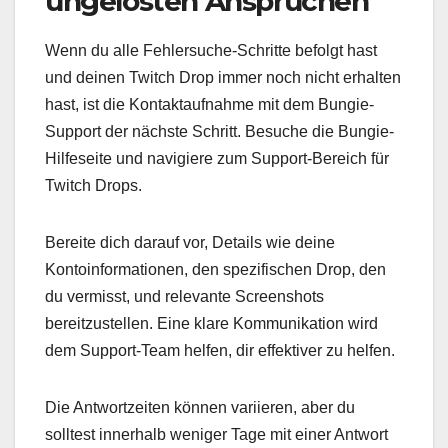
ungelösten Ansprüchen
Wenn du alle Fehlersuche-Schritte befolgt hast
und deinen Twitch Drop immer noch nicht erhalten
hast, ist die Kontaktaufnahme mit dem Bungie-
Support der nächste Schritt. Besuche die Bungie-
Hilfeseite und navigiere zum Support-Bereich für
Twitch Drops.
Bereite dich darauf vor, Details wie deine
Kontoinformationen, den spezifischen Drop, den
du vermisst, und relevante Screenshots
bereitzustellen. Eine klare Kommunikation wird
dem Support-Team helfen, dir effektiver zu helfen.
Die Antwortzeiten können variieren, aber du
solltest innerhalb weniger Tage mit einer Antwort