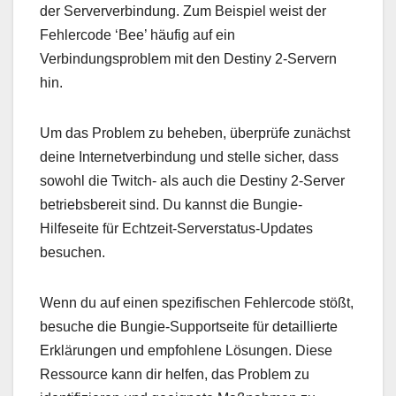
der Serververbindung. Zum Beispiel weist der
Fehlercode ‘Bee’ häufig auf ein
Verbindungsproblem mit den Destiny 2-Servern
hin.
Um das Problem zu beheben, überprüfe zunächst
deine Internetverbindung und stelle sicher, dass
sowohl die Twitch- als auch die Destiny 2-Server
betriebsbereit sind. Du kannst die Bungie-
Hilfeseite für Echtzeit-Serverstatus-Updates
besuchen.
Wenn du auf einen spezifischen Fehlercode stößt,
besuche die Bungie-Supportseite für detaillierte
Erklärungen und empfohlene Lösungen. Diese
Ressource kann dir helfen, das Problem zu