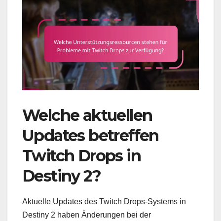
Welche aktuellen
Updates betreffen
Twitch Drops in
Destiny 2?
Aktuelle Updates des Twitch Drops-Systems in
Destiny 2 haben Änderungen bei der