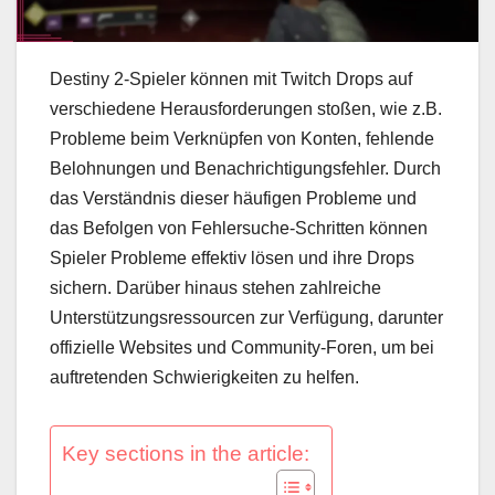
Destiny 2-Spieler können mit Twitch Drops auf
verschiedene Herausforderungen stoßen, wie z.B.
Probleme beim Verknüpfen von Konten, fehlende
Belohnungen und Benachrichtigungsfehler. Durch
das Verständnis dieser häufigen Probleme und
das Befolgen von Fehlersuche-Schritten können
Spieler Probleme effektiv lösen und ihre Drops
sichern. Darüber hinaus stehen zahlreiche
Unterstützungsressourcen zur Verfügung, darunter
offizielle Websites und Community-Foren, um bei
auftretenden Schwierigkeiten zu helfen.
Key sections in the article: