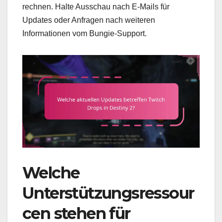
rechnen. Halte Ausschau nach E-Mails für
Updates oder Anfragen nach weiteren
Informationen vom Bungie-Support.
Welche
Unterstützungsressour
cen stehen für