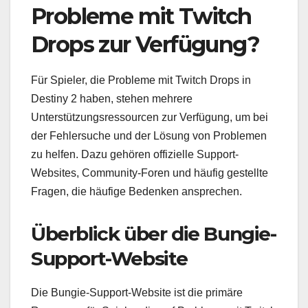
Probleme mit Twitch
Drops zur Verfügung?
Für Spieler, die Probleme mit Twitch Drops in
Destiny 2 haben, stehen mehrere
Unterstützungsressourcen zur Verfügung, um bei
der Fehlersuche und der Lösung von Problemen
zu helfen. Dazu gehören offizielle Support-
Websites, Community-Foren und häufig gestellte
Fragen, die häufige Bedenken ansprechen.
Überblick über die Bungie-
Support-Website
Die Bungie-Support-Website ist die primäre