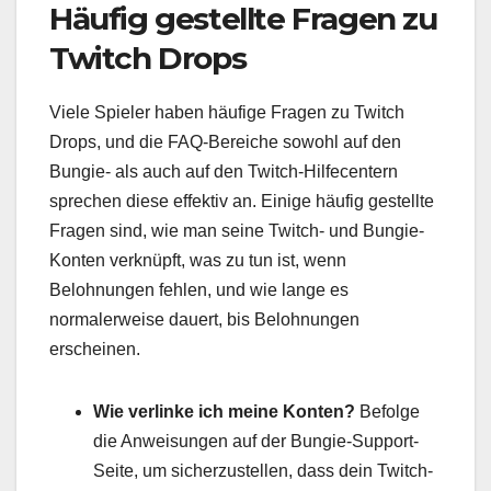
Häufig gestellte Fragen zu
Twitch Drops
Viele Spieler haben häufige Fragen zu Twitch
Drops, und die FAQ-Bereiche sowohl auf den
Bungie- als auch auf den Twitch-Hilfecentern
sprechen diese effektiv an. Einige häufig gestellte
Fragen sind, wie man seine Twitch- und Bungie-
Konten verknüpft, was zu tun ist, wenn
Belohnungen fehlen, und wie lange es
normalerweise dauert, bis Belohnungen
erscheinen.
Wie verlinke ich meine Konten?
Befolge
die Anweisungen auf der Bungie-Support-
Seite, um sicherzustellen, dass dein Twitch-