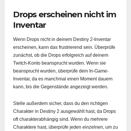
Drops erscheinen nicht im
Inventar
Wenn Drops nicht in deinem Destiny 2-Inventar
erscheinen, kann das frustrierend sein. Überprüfe
zunächst, ob die Drops erfolgreich auf deinem
Twitch-Konto beansprucht wurden. Wenn sie
beansprucht wurden, überprüfe dein In-Game-
Inventar, da es manchmal einen Moment dauern
kann, bis die Gegenstände angezeigt werden.
Stelle außerdem sicher, dass du den richtigen
Charakter in Destiny 2 ausgewählt hast, da Drops
oft charakterabhängig sind. Wenn du mehrere
Charaktere hast, überprüfe jeden einzelnen, um zu