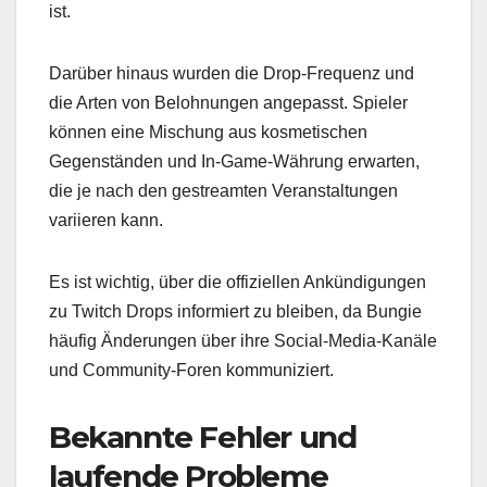
ist.
Darüber hinaus wurden die Drop-Frequenz und
die Arten von Belohnungen angepasst. Spieler
können eine Mischung aus kosmetischen
Gegenständen und In-Game-Währung erwarten,
die je nach den gestreamten Veranstaltungen
variieren kann.
Es ist wichtig, über die offiziellen Ankündigungen
zu Twitch Drops informiert zu bleiben, da Bungie
häufig Änderungen über ihre Social-Media-Kanäle
und Community-Foren kommuniziert.
Bekannte Fehler und
laufende Probleme