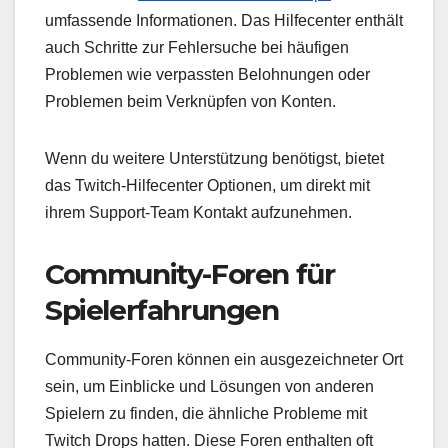
umfassende Informationen. Das Hilfecenter enthält
auch Schritte zur Fehlersuche bei häufigen
Problemen wie verpassten Belohnungen oder
Problemen beim Verknüpfen von Konten.
Wenn du weitere Unterstützung benötigst, bietet
das Twitch-Hilfecenter Optionen, um direkt mit
ihrem Support-Team Kontakt aufzunehmen.
Community-Foren für
Spielerfahrungen
Community-Foren können ein ausgezeichneter Ort
sein, um Einblicke und Lösungen von anderen
Spielern zu finden, die ähnliche Probleme mit
Twitch Drops hatten. Diese Foren enthalten oft