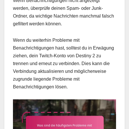
Wenn Benachrichtigungen nicht angezeigt
werden, überprüfe deinen Spam- oder Junk-
Ordner, da wichtige Nachrichten manchmal falsch
gefiltert werden können.
Wenn du weiterhin Probleme mit
Benachrichtigungen hast, solltest du in Erwägung
ziehen, dein Twitch-Konto von Destiny 2 zu
trennen und erneut zu verbinden. Dies kann die
Verbindung aktualisieren und möglicherweise
zugrunde liegende Probleme mit
Benachrichtigungen lösen.