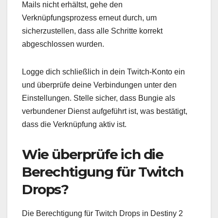
Mails nicht erhältst, gehe den
Verknüpfungsprozess erneut durch, um
sicherzustellen, dass alle Schritte korrekt
abgeschlossen wurden.
Logge dich schließlich in dein Twitch-Konto ein
und überprüfe deine Verbindungen unter den
Einstellungen. Stelle sicher, dass Bungie als
verbundener Dienst aufgeführt ist, was bestätigt,
dass die Verknüpfung aktiv ist.
Wie überprüfe ich die
Berechtigung für Twitch
Drops?
Die Berechtigung für Twitch Drops in Destiny 2