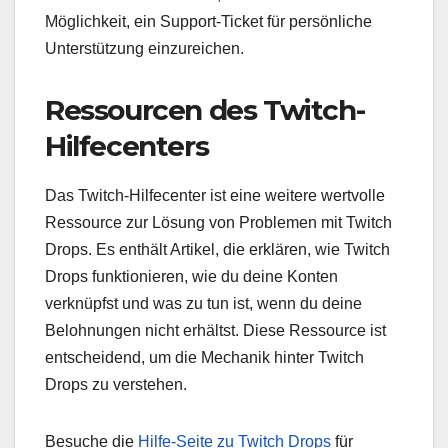
Möglichkeit, ein Support-Ticket für persönliche
Unterstützung einzureichen.
Ressourcen des Twitch-
Hilfecenters
Das Twitch-Hilfecenter ist eine weitere wertvolle
Ressource zur Lösung von Problemen mit Twitch
Drops. Es enthält Artikel, die erklären, wie Twitch
Drops funktionieren, wie du deine Konten
verknüpfst und was zu tun ist, wenn du deine
Belohnungen nicht erhältst. Diese Ressource ist
entscheidend, um die Mechanik hinter Twitch
Drops zu verstehen.
Besuche die
Hilfe-Seite zu Twitch Drops
für