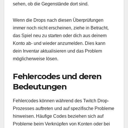
sehen, ob die Gegenstände dort sind.
Wenn die Drops nach diesen Überprüfungen
immer noch nicht erscheinen, ziehe in Betracht,
das Spiel neu zu starten oder dich aus deinem
Konto ab- und wieder anzumelden. Dies kann
dein Inventar aktualisieren und das Problem
möglicherweise lösen.
Fehlercodes und deren
Bedeutungen
Fehlercodes können während des Twitch Drop-
Prozesses auftreten und auf spezifische Probleme
hinweisen. Häufige Codes beziehen sich auf
Probleme beim Verknüpfen von Konten oder bei