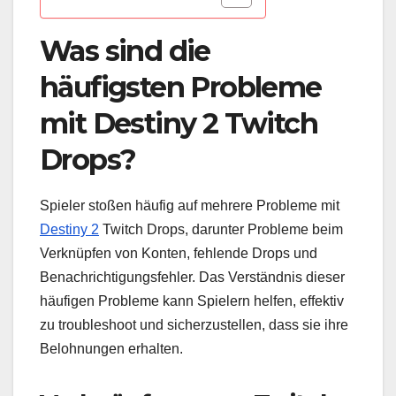
Was sind die
häufigsten Probleme
mit Destiny 2 Twitch
Drops?
Spieler stoßen häufig auf mehrere Probleme mit
Destiny 2
Twitch Drops, darunter Probleme beim
Verknüpfen von Konten, fehlende Drops und
Benachrichtigungsfehler. Das Verständnis dieser
häufigen Probleme kann Spielern helfen, effektiv
zu troubleshoot und sicherzustellen, dass sie ihre
Belohnungen erhalten.