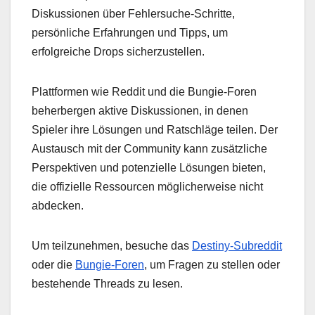
Diskussionen über Fehlersuche-Schritte,
persönliche Erfahrungen und Tipps, um
erfolgreiche Drops sicherzustellen.
Plattformen wie Reddit und die Bungie-Foren
beherbergen aktive Diskussionen, in denen
Spieler ihre Lösungen und Ratschläge teilen. Der
Austausch mit der Community kann zusätzliche
Perspektiven und potenzielle Lösungen bieten,
die offizielle Ressourcen möglicherweise nicht
abdecken.
Um teilzunehmen, besuche das
Destiny-Subreddit
oder die
Bungie-Foren
, um Fragen zu stellen oder
bestehende Threads zu lesen.