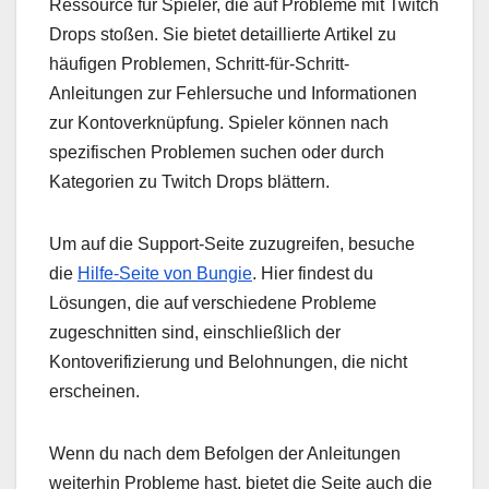
Ressource für Spieler, die auf Probleme mit Twitch
Drops stoßen. Sie bietet detaillierte Artikel zu
häufigen Problemen, Schritt-für-Schritt-
Anleitungen zur Fehlersuche und Informationen
zur Kontoverknüpfung. Spieler können nach
spezifischen Problemen suchen oder durch
Kategorien zu Twitch Drops blättern.
Um auf die Support-Seite zuzugreifen, besuche
die
Hilfe-Seite von Bungie
. Hier findest du
Lösungen, die auf verschiedene Probleme
zugeschnitten sind, einschließlich der
Kontoverifizierung und Belohnungen, die nicht
erscheinen.
Wenn du nach dem Befolgen der Anleitungen
weiterhin Probleme hast, bietet die Seite auch die