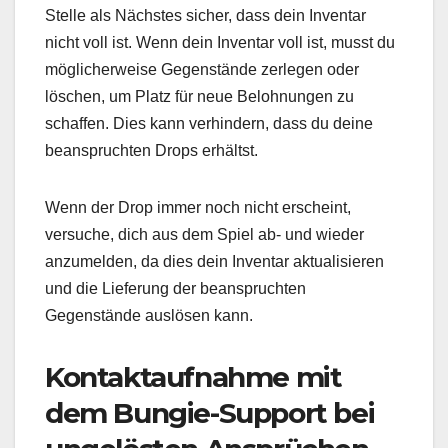
Stelle als Nächstes sicher, dass dein Inventar
nicht voll ist. Wenn dein Inventar voll ist, musst du
möglicherweise Gegenstände zerlegen oder
löschen, um Platz für neue Belohnungen zu
schaffen. Dies kann verhindern, dass du deine
beanspruchten Drops erhältst.
Wenn der Drop immer noch nicht erscheint,
versuche, dich aus dem Spiel ab- und wieder
anzumelden, da dies dein Inventar aktualisieren
und die Lieferung der beanspruchten
Gegenstände auslösen kann.
Kontaktaufnahme mit
dem Bungie-Support bei