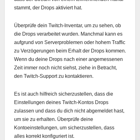
stammt, der Drops aktiviert hat.
Überprüfe dein Twitch-Inventar, um zu sehen, ob
die Drops verarbeitet wurden. Manchmal kann es
aufgrund von Serverproblemen oder hohem Traffic
zu Verzögerungen beim Erhalt der Drops kommen.
Wenn du deine Drops nach einer angemessenen
Zeit immer noch nicht siehst, ziehe in Betracht,
den Twitch-Support zu kontaktieren.
Es ist auch hilfreich sicherzustellen, dass die
Einstellungen deines Twitch-Kontos Drops
zulassen und dass du dich nicht abgemeldet hast,
um sie zu erhalten. Überprüfe deine
Kontoeinstellungen, um sicherzustellen, dass
alles korrekt konfiguriert ist.