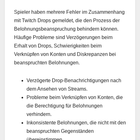
Spieler haben mehrere Fehler im Zusammenhang
mit Twitch Drops gemeldet, die den Prozess der
Belohnungsbeanspruchung behindern können.
Häufige Probleme sind Verzögerungen beim
Erhalt von Drops, Schwierigkeiten beim
Verknüpfen von Konten und Diskrepanzen bei
beanspruchten Belohnungen.
Verzögerte Drop-Benachrichtigungen nach
dem Ansehen von Streams.
Probleme beim Verknüpfen von Konten, die
die Berechtigung für Belohnungen
verhindern.
Inkonsistente Belohnungen, die nicht mit den
beanspruchten Gegenständen
übereinstimmen.