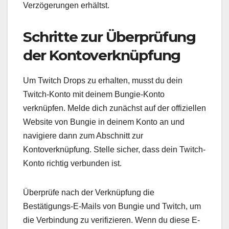
Verzögerungen erhältst.
Schritte zur Überprüfung
der Kontoverknüpfung
Um Twitch Drops zu erhalten, musst du dein
Twitch-Konto mit deinem Bungie-Konto
verknüpfen. Melde dich zunächst auf der offiziellen
Website von Bungie in deinem Konto an und
navigiere dann zum Abschnitt zur
Kontoverknüpfung. Stelle sicher, dass dein Twitch-
Konto richtig verbunden ist.
Überprüfe nach der Verknüpfung die
Bestätigungs-E-Mails von Bungie und Twitch, um
die Verbindung zu verifizieren. Wenn du diese E-