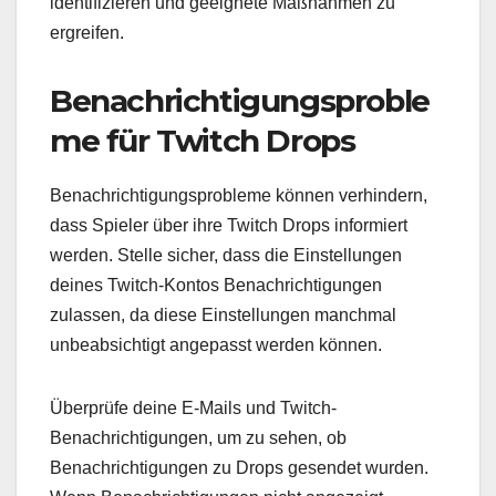
identifizieren und geeignete Maßnahmen zu
ergreifen.
Benachrichtigungsproble
me für Twitch Drops
Benachrichtigungsprobleme können verhindern,
dass Spieler über ihre Twitch Drops informiert
werden. Stelle sicher, dass die Einstellungen
deines Twitch-Kontos Benachrichtigungen
zulassen, da diese Einstellungen manchmal
unbeabsichtigt angepasst werden können.
Überprüfe deine E-Mails und Twitch-
Benachrichtigungen, um zu sehen, ob
Benachrichtigungen zu Drops gesendet wurden.