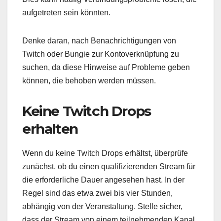
aufgetreten sein könnten.
Denke daran, nach Benachrichtigungen von
Twitch oder Bungie zur Kontoverknüpfung zu
suchen, da diese Hinweise auf Probleme geben
können, die behoben werden müssen.
Keine Twitch Drops
erhalten
Wenn du keine Twitch Drops erhältst, überprüfe
zunächst, ob du einen qualifizierenden Stream für
die erforderliche Dauer angesehen hast. In der
Regel sind das etwa zwei bis vier Stunden,
abhängig von der Veranstaltung. Stelle sicher,
dass der Stream von einem teilnehmenden Kanal