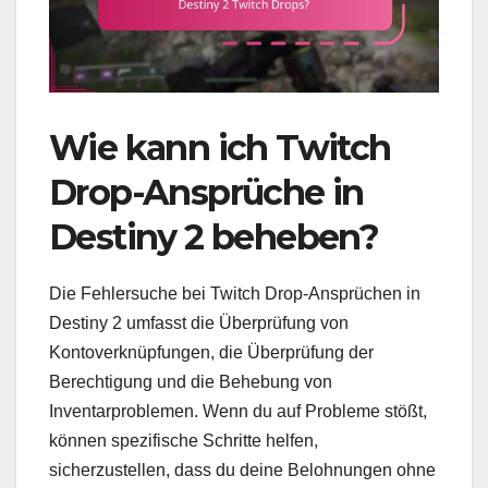
Wie kann ich Twitch
Drop-Ansprüche in
Destiny 2 beheben?
Die Fehlersuche bei Twitch Drop-Ansprüchen in
Destiny 2 umfasst die Überprüfung von
Kontoverknüpfungen, die Überprüfung der
Berechtigung und die Behebung von
Inventarproblemen. Wenn du auf Probleme stößt,
können spezifische Schritte helfen,
sicherzustellen, dass du deine Belohnungen ohne