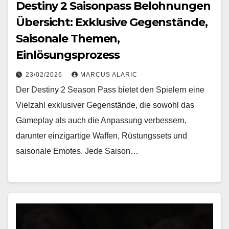
Destiny 2 Saisonpass Belohnungen
Übersicht: Exklusive Gegenstände,
Saisonale Themen,
Einlösungsprozess
23/02/2026
MARCUS ALARIC
Der Destiny 2 Season Pass bietet den Spielern eine
Vielzahl exklusiver Gegenstände, die sowohl das
Gameplay als auch die Anpassung verbessern,
darunter einzigartige Waffen, Rüstungssets und
saisonale Emotes. Jede Saison…