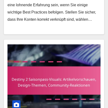
eine lohnende Erfahrung sein, wenn Sie einige
wichtige Best Practices befolgen. Stellen Sie sicher,
dass Ihre Konten korrekt verknüpft sind, wählen…