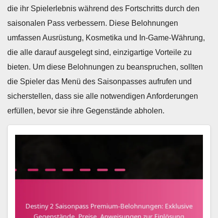
die ihr Spielerlebnis während des Fortschritts durch den
saisonalen Pass verbessern. Diese Belohnungen
umfassen Ausrüstung, Kosmetika und In-Game-Währung,
die alle darauf ausgelegt sind, einzigartige Vorteile zu
bieten. Um diese Belohnungen zu beanspruchen, sollten
die Spieler das Menü des Saisonpasses aufrufen und
sicherstellen, dass sie alle notwendigen Anforderungen
erfüllen, bevor sie ihre Gegenstände abholen.