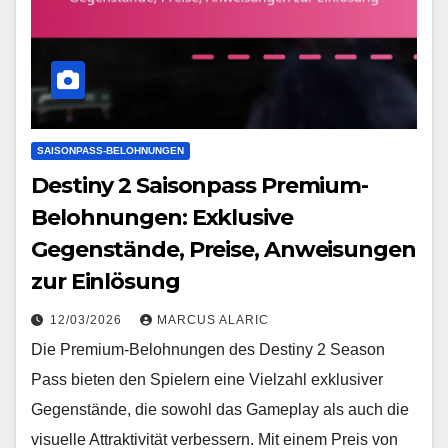
SAISONPASS-BELOHNUNGEN
Destiny 2 Saisonpass Premium-
Belohnungen: Exklusive
Gegenstände, Preise, Anweisungen
zur Einlösung
12/03/2026
MARCUS ALARIC
Die Premium-Belohnungen des Destiny 2 Season
Pass bieten den Spielern eine Vielzahl exklusiver
Gegenstände, die sowohl das Gameplay als auch die
visuelle Attraktivität verbessern. Mit einem Preis von