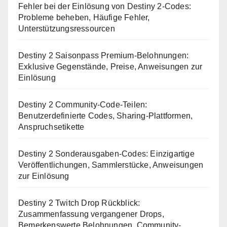
Fehler bei der Einlösung von Destiny 2-Codes:
Probleme beheben, Häufige Fehler,
Unterstützungsressourcen
Destiny 2 Saisonpass Premium-Belohnungen:
Exklusive Gegenstände, Preise, Anweisungen zur
Einlösung
Destiny 2 Community-Code-Teilen:
Benutzerdefinierte Codes, Sharing-Plattformen,
Anspruchsetikette
Destiny 2 Sonderausgaben-Codes: Einzigartige
Veröffentlichungen, Sammlerstücke, Anweisungen
zur Einlösung
Destiny 2 Twitch Drop Rückblick:
Zusammenfassung vergangener Drops,
Bemerkenswerte Belohnungen, Community-