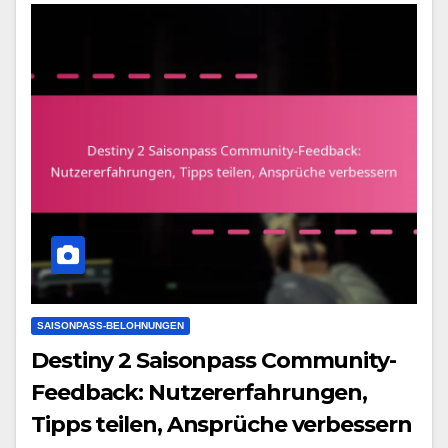
SAISONPASS-BELOHNUNGEN
Destiny 2 Saisonpass Community-
Feedback: Nutzererfahrungen,
Tipps teilen, Ansprüche verbessern