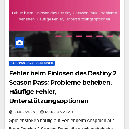
SAISONPASS-BELOHNUNGEN
Fehler beim Einlösen des Destiny 2
Season Pass: Probleme beheben,
Häufige Fehler,
Unterstützungsoptionen
24/02/2026
MARCUS ALARIC
Spieler stoßen häufig auf Fehler beim Anspruch auf