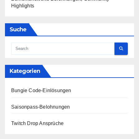
Highlights
Suche
Kategorien
Bungie Code-Einlösungen
Saisonpass-Belohnungen
Twitch Drop Ansprüche