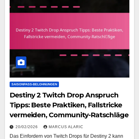
SAISONPASS-BELOHNUNGEN
Destiny 2 Twitch Drop Anspruch
Tipps: Beste Praktiken, Fallstricke
vermeiden, Community-Ratschläge
20/02/2026
MARCUS ALARIC
Das Einfordern von Twitch Drops für Destiny 2 kann