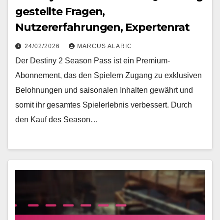
gestellte Fragen,
Nutzererfahrungen, Expertenrat
24/02/2026
MARCUS ALARIC
Der Destiny 2 Season Pass ist ein Premium-
Abonnement, das den Spielern Zugang zu exklusiven
Belohnungen und saisonalen Inhalten gewährt und
somit ihr gesamtes Spielerlebnis verbessert. Durch
den Kauf des Season…