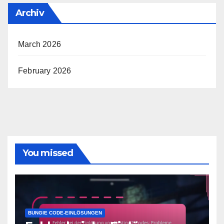
Archiv
March 2026
February 2026
You missed
BUNGIE CODE-EINLÖSUNGEN