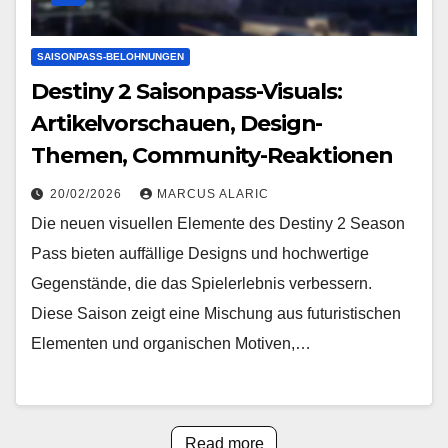
SAISONPASS-BELOHNUNGEN
Destiny 2 Saisonpass-Visuals:
Artikelvorschauen, Design-
Themen, Community-Reaktionen
20/02/2026
MARCUS ALARIC
Die neuen visuellen Elemente des Destiny 2 Season
Pass bieten auffällige Designs und hochwertige
Gegenstände, die das Spielerlebnis verbessern.
Diese Saison zeigt eine Mischung aus futuristischen
Elementen und organischen Motiven,…
Read more