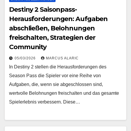
Destiny 2 Saisonpass-
Herausforderungen: Aufgaben
abschließen, Belohnungen
freischalten, Strategien der
Community
05/03/2026
MARCUS ALARIC
In Destiny 2 stellen die Herausforderungen des
Season Pass die Spieler vor eine Reihe von
Aufgaben, die, wenn sie abgeschlossen sind,
wertvolle Belohnungen freischalten und das gesamte
Spielerlebnis verbessern. Diese…