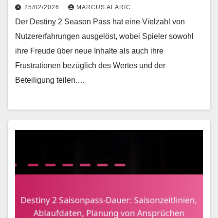
25/02/2026
MARCUS ALARIC
Der Destiny 2 Season Pass hat eine Vielzahl von
Nutzererfahrungen ausgelöst, wobei Spieler sowohl
ihre Freude über neue Inhalte als auch ihre
Frustrationen bezüglich des Wertes und der
Beteiligung teilen.…