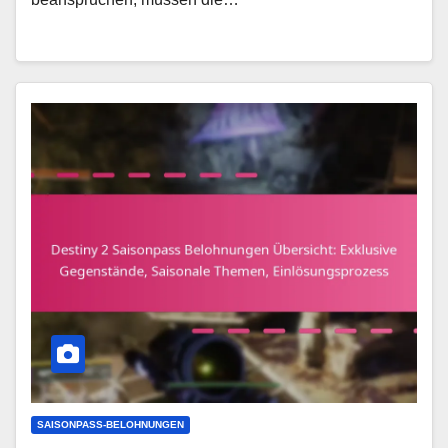
SAISONPASS-BELOHNUNGEN