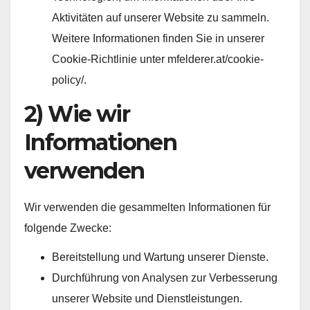
Aktivitäten auf unserer Website zu sammeln.
Weitere Informationen finden Sie in unserer
Cookie-Richtlinie unter mfelderer.at/cookie-
policy/.
2) Wie wir
Informationen
verwenden
Wir verwenden die gesammelten Informationen für
folgende Zwecke:
Bereitstellung und Wartung unserer Dienste.
Durchführung von Analysen zur Verbesserung
unserer Website und Dienstleistungen.