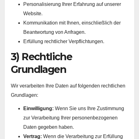
Personalisierung Ihrer Erfahrung auf unserer
Website.
Kommunikation mit Ihnen, einschließlich der
Beantwortung von Anfragen.
Erfüllung rechtlicher Verpflichtungen.
3) Rechtliche
Grundlagen
Wir verarbeiten Ihre Daten auf folgenden rechtlichen
Grundlagen:
Einwilligung:
Wenn Sie uns Ihre Zustimmung
zur Verarbeitung Ihrer personenbezogenen
Daten gegeben haben.
Vertrag:
Wenn die Verarbeitung zur Erfüllung