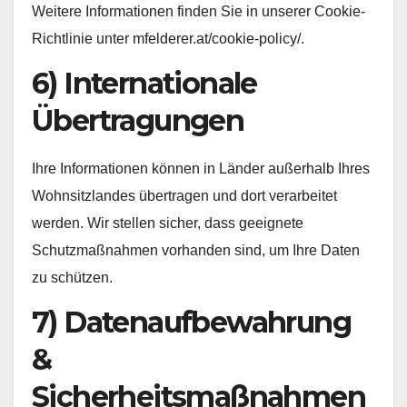
Weitere Informationen finden Sie in unserer Cookie-
Richtlinie unter mfelderer.at/cookie-policy/.
6) Internationale
Übertragungen
Ihre Informationen können in Länder außerhalb Ihres
Wohnsitzlandes übertragen und dort verarbeitet
werden. Wir stellen sicher, dass geeignete
Schutzmaßnahmen vorhanden sind, um Ihre Daten
zu schützen.
7) Datenaufbewahrung
&
Sicherheitsmaßnahmen