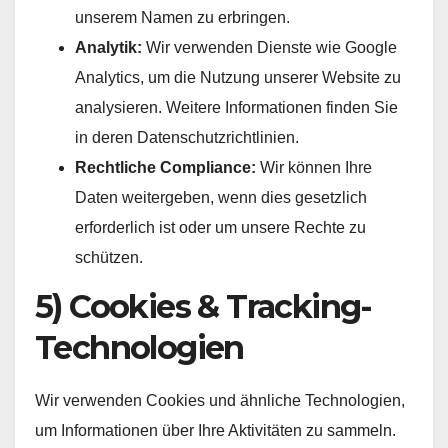
unserem Namen zu erbringen.
Analytik:
Wir verwenden Dienste wie Google
Analytics, um die Nutzung unserer Website zu
analysieren. Weitere Informationen finden Sie
in deren Datenschutzrichtlinien.
Rechtliche Compliance:
Wir können Ihre
Daten weitergeben, wenn dies gesetzlich
erforderlich ist oder um unsere Rechte zu
schützen.
5) Cookies & Tracking-
Technologien
Wir verwenden Cookies und ähnliche Technologien,
um Informationen über Ihre Aktivitäten zu sammeln.