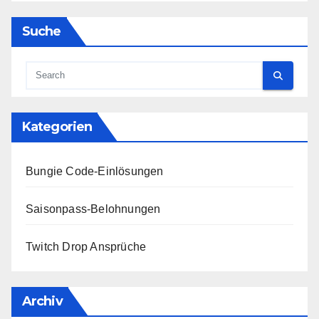
Suche
Kategorien
Bungie Code-Einlösungen
Saisonpass-Belohnungen
Twitch Drop Ansprüche
Archiv