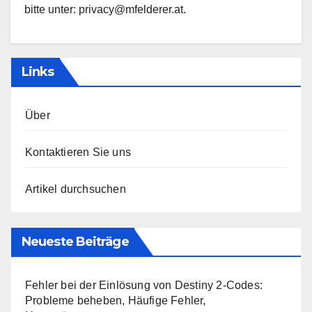
bitte unter:
privacy@mfelderer.at
.
Links
Über
Kontaktieren Sie uns
Artikel durchsuchen
Neueste Beiträge
Fehler bei der Einlösung von Destiny 2-Codes:
Probleme beheben, Häufige Fehler,