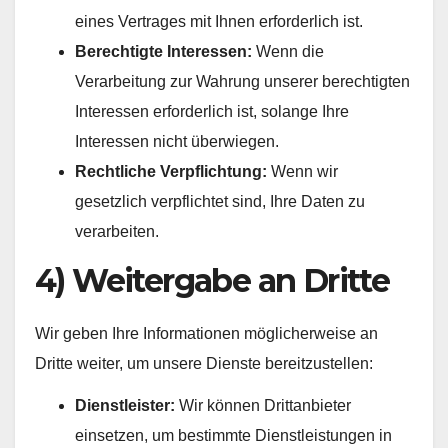
eines Vertrages mit Ihnen erforderlich ist.
Berechtigte Interessen:
Wenn die
Verarbeitung zur Wahrung unserer berechtigten
Interessen erforderlich ist, solange Ihre
Interessen nicht überwiegen.
Rechtliche Verpflichtung:
Wenn wir
gesetzlich verpflichtet sind, Ihre Daten zu
verarbeiten.
4) Weitergabe an Dritte
Wir geben Ihre Informationen möglicherweise an
Dritte weiter, um unsere Dienste bereitzustellen:
Dienstleister:
Wir können Drittanbieter
einsetzen, um bestimmte Dienstleistungen in