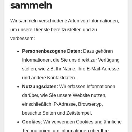
sammeln
Wir sammeln verschiedene Arten von Informationen,
um unsere Dienste bereitzustellen und zu
verbessern:
Personenbezogene Daten:
Dazu gehören
Informationen, die Sie uns direkt zur Verfügung
stellen, wie z.B. Ihr Name, Ihre E-Mail-Adresse
und andere Kontaktdaten.
Nutzungsdaten:
Wir erfassen Informationen
darüber, wie Sie unsere Website nutzen,
einschließlich IP-Adresse, Browsertyp,
besuchte Seiten und Zeitstempel.
Cookies:
Wir verwenden Cookies und ähnliche
Technologien, um Informationen über Ihre