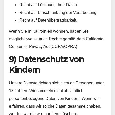
Recht auf Löschung Ihrer Daten.
Recht auf Einschränkung der Verarbeitung.
Recht auf Datenübertragbarkeit.
Wenn Sie in Kalifornien wohnen, haben Sie
möglicherweise auch Rechte gemäß dem California
Consumer Privacy Act (CCPA/CPRA).
9) Datenschutz von
Kindern
Unsere Dienste richten sich nicht an Personen unter
13 Jahren. Wir sammeln nicht absichtlich
personenbezogene Daten von Kindern. Wenn wir
erfahren, dass wir solche Daten gesammelt haben,
werden wir diese umgehend löschen.