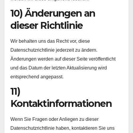
10) Änderungen an
dieser Richtlinie
Wir behalten uns das Recht vor, diese
Datenschutzrichtlinie jederzeit zu ändern.
Änderungen werden auf dieser Seite veröffentlicht
und das Datum der letzten Aktualisierung wird
entsprechend angepasst.
11)
Kontaktinformationen
Wenn Sie Fragen oder Anliegen zu dieser
Datenschutzrichtlinie haben, kontaktieren Sie uns