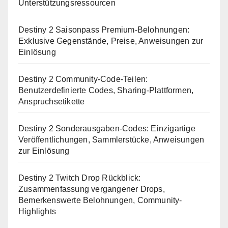
Unterstützungsressourcen
Destiny 2 Saisonpass Premium-Belohnungen:
Exklusive Gegenstände, Preise, Anweisungen zur
Einlösung
Destiny 2 Community-Code-Teilen:
Benutzerdefinierte Codes, Sharing-Plattformen,
Anspruchsetikette
Destiny 2 Sonderausgaben-Codes: Einzigartige
Veröffentlichungen, Sammlerstücke, Anweisungen
zur Einlösung
Destiny 2 Twitch Drop Rückblick:
Zusammenfassung vergangener Drops,
Bemerkenswerte Belohnungen, Community-
Highlights