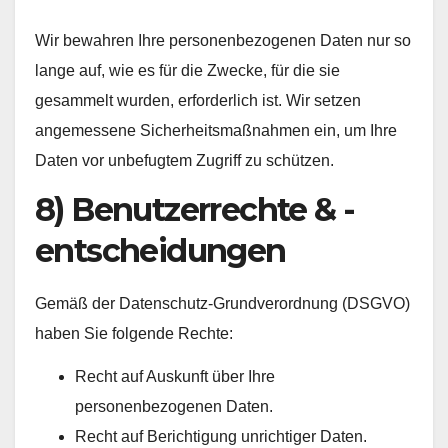
Wir bewahren Ihre personenbezogenen Daten nur so
lange auf, wie es für die Zwecke, für die sie
gesammelt wurden, erforderlich ist. Wir setzen
angemessene Sicherheitsmaßnahmen ein, um Ihre
Daten vor unbefugtem Zugriff zu schützen.
8) Benutzerrechte & -
entscheidungen
Gemäß der Datenschutz-Grundverordnung (DSGVO)
haben Sie folgende Rechte:
Recht auf Auskunft über Ihre
personenbezogenen Daten.
Recht auf Berichtigung unrichtiger Daten.